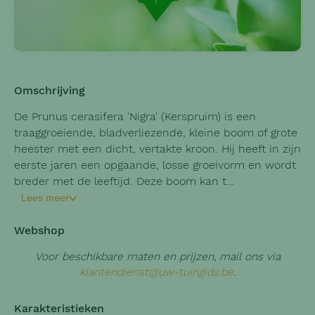
Omschrijving
De Prunus cerasifera 'Nigra' (Kerspruim) is een
traaggroeiende, bladverliezende, kleine boom of grote
heester met een dicht, vertakte kroon. Hij heeft in zijn
eerste jaren een opgaande, losse groeivorm en wordt
breder met de leeftijd. Deze boom kan t...
Lees meer
Webshop
Voor beschikbare maten en prijzen, mail ons via
klantendienst@uw-tuingids.be
.
Karakteristieken