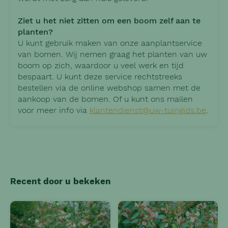
Ziet u het niet zitten om een boom zelf aan te
planten?
U kunt gebruik maken van onze aanplantservice
van bomen. Wij nemen graag het planten van uw
boom op zich, waardoor u veel werk en tijd
bespaart. U kunt deze service rechtstreeks
bestellen via de online webshop samen met de
aankoop van de bomen. Of u kunt ons mailen
voor meer info via
klantendienst@uw-tuingids.be
.
Recent door u bekeken