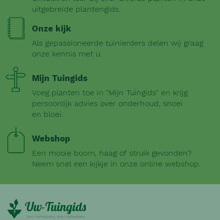
uitgebreide plantengids.
Onze kijk
Als gepassioneerde tuinierders delen wij graag
onze kennis met u.
Mijn Tuingids
Voeg planten toe in "Mijn Tuingids" en krijg
persoonlijk advies over onderhoud, snoei
en bloei.
Webshop
Een mooie boom, haag of struik gevonden?
Neem snel een kijkje in onze online webshop.