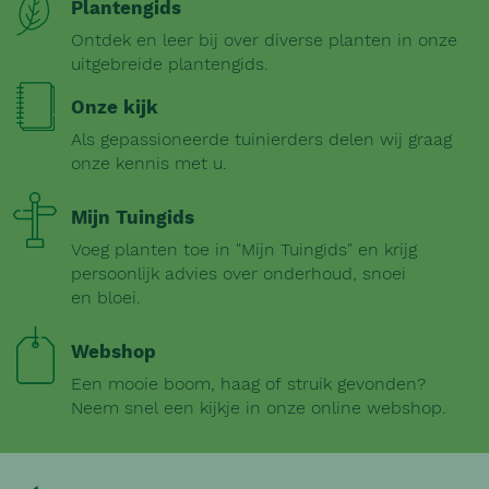
Plantengids
Ontdek en leer bij over diverse planten in onze
uitgebreide plantengids.
Onze kijk
Als gepassioneerde tuinierders delen wij graag
onze kennis met u.
Mijn Tuingids
Voeg planten toe in "Mijn Tuingids" en krijg
persoonlijk advies over onderhoud, snoei
en bloei.
Webshop
Een mooie boom, haag of struik gevonden?
Neem snel een kijkje in onze online webshop.