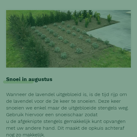
Snoei in augustus
Wanneer de lavendel uitgebloeid is, is de tijd rijp om
de lavendel voor de 2e keer te snoeien. Deze keer
snoeien we enkel maar de uitgebloeide stengels weg.
Gebruik hiervoor een snoeischaar zodat
u de afgeknipte stengels gemakkelijk kunt opvangen
met uw andere hand. Dit maakt de opkuis achteraf
nog zo makkelijk.