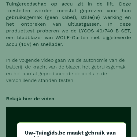
Tuingereedschap op accu zit in de lift. Deze
toestellen worden meestal geprezen voor hun
gebruiksgemak (geen kabel), stille(re) werking en
het ontbreken van uitlaatgassen. In deze
producttest proberen we de LYCOS 40/740 B SET,
een bladblazer van WOLF-Garten met bijgeleverde
accu (40V) en snellader.
In de volgende video gaan we de autonomie van de
batterij, de kracht van de blazer, het gebruiksgemak
en het aantal geproduceerde decibels in de
verschillende standen testen.
Bekijk hier de video
Uw-Tuingids.be maakt gebruik van